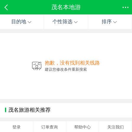
茂名本地游
目的地
个性筛选
排序
抱歉，没有找到相关线路
建议您修改条件重新搜索
茂名旅游相关推荐
登录
订单查询
帮助中心
关注我们